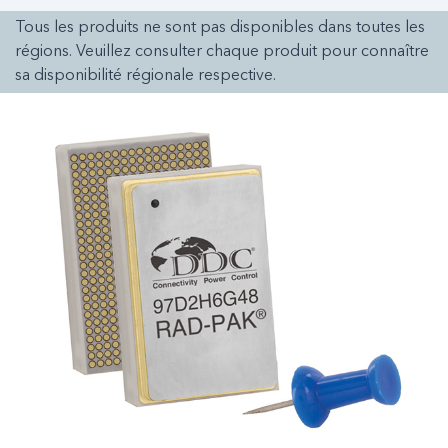
Tous les produits ne sont pas disponibles dans toutes les
régions. Veuillez consulter chaque produit pour connaître
sa disponibilité régionale respective.