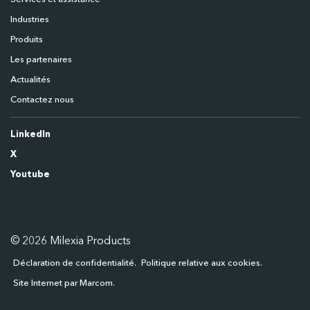
Industries
Produits
Les partenaires
Actualités
Contactez nous
LinkedIn
X
Youtube
© 2026 Milexia Products
Déclaration de confidentialité
Politique relative aux cookies
Site Internet par Marcom