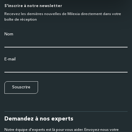
S'inscrire à notre newsletter
Recevez les dernières nouvelles de Milexia directement dans votre
boîte de réception
Nom
E-mail
Demandez à nos experts
Notre équipe d'experts est là pour vous aider. Envoyez-nous votre