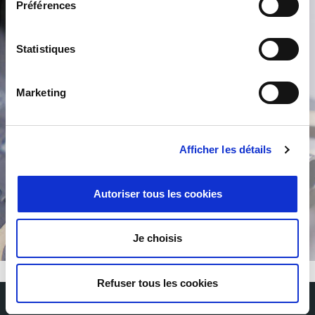
Préférences
Recherche de produit
Statistiques
Marketing
Afficher les détails
/
Autoriser tous les cookies
Je choisis
Refuser tous les cookies