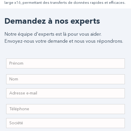
large x16, permettant des transferts de données rapides et efficaces.
Demandez à nos experts
Notre équipe d'experts est là pour vous aider.
Envoyez-nous votre demande et nous vous répondrons.