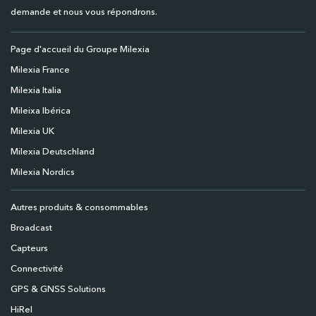
demande et nous vous répondrons.
Page d'accueil du Groupe Milexia
Milexia France
Milexia Italia
Mileixa Ibérica
Milexia UK
Milexia Deutschland
Milexia Nordics
Autres produits & consommables
Broadcast
Capteurs
Connectivité
GPS & GNSS Solutions
HiRel