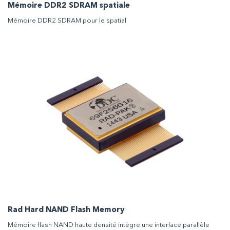
Mémoire DDR2 SDRAM spatiale
Mémoire DDR2 SDRAM pour le spatial
Rad Hard NAND Flash Memory
Mémoire flash NAND haute densité intègre une interface parallèle