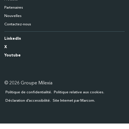
Partenaires
Nouvelles
Contactez-nous
LinkedIn
X
Youtube
© 2026 Groupe Milexia
Politique de confidentialité
Politique relative aux cookies
Déclaration d’accessibilité
Site Internet par Marcom