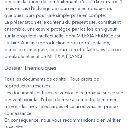
pendant la durée de leur traitement, c’est-à-dire environ 1
mois en cas d’échange de courriers électroniques ou
quelques jours pour une simple prise en compte.
La présentation et le contenu du présent site, constituent
ensemble, une œuvre protégée par les lois en vigueur
sur la propriété intellectuelle, dont MILEXIA FRANCE est
titulaire. Aucune reproduction et/ou représentation,
partielle ou intégrale, ne pourra en être faite sans l’accord
préalable et écrit de MILEXIA FRANCE.
Dossier Thématiques
Tous les documents de ce site : Tous droits de
reproduction réservés.
Les documents diffusés en version électronique sur ce site
peuvent avoir fait l’objet de mise à jour entre le moment
où vous les avez téléchargés et celui où vous en prenez
connaissance.
En conséquence, nous vous recommandons d’en vérifier
la validité.