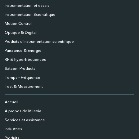
Instrumentation et essais
Instrumentation Scientifique
Motion Control
Optique & Digital
Produits d’instrumentation scientifique
Puissance & Energie
RF & hyperfréquences
Satcom Products
Temps – Fréquence
Test & Measurement
Accueil
À propos de Milexia
Services et assistance
Industries
Produits