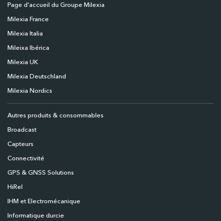
Page d'accueil du Groupe Milexia
Milexia France
Milexia Italia
Mileixa Ibérica
Milexia UK
Milexia Deutschland
Milexia Nordics
Autres produits & consommables
Broadcast
Capteurs
Connectivité
GPS & GNSS Solutions
HiRel
IHM et Electromécanique
Informatique durcie