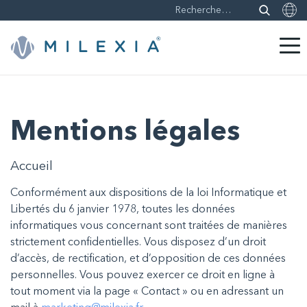
Sauter
le
contenu
Mentions légales
Accueil
Conformément aux dispositions de la loi Informatique et
Libertés du 6 janvier 1978, toutes les données
informatiques vous concernant sont traitées de manières
strictement confidentielles. Vous disposez d’un droit
d’accès, de rectification, et d’opposition de ces données
personnelles. Vous pouvez exercer ce droit en ligne à
tout moment via la page « Contact » ou en adressant un