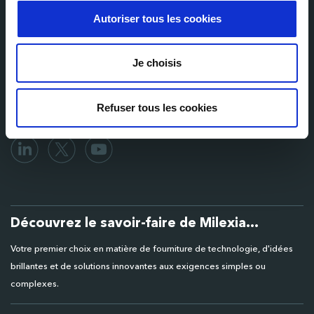
Autoriser tous les cookies
E-mail
Je choisis
Refuser tous les cookies
Découvrez le savoir-faire de Milexia...
Votre premier choix en matière de fourniture de technologie, d'idées
brillantes et de solutions innovantes aux exigences simples ou
complexes.