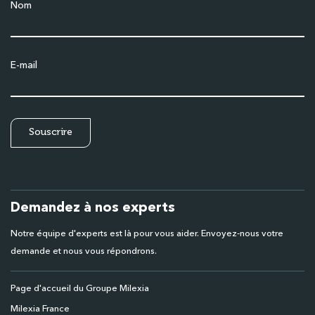
Nom
E-mail
Demandez à nos experts
Notre équipe d'experts est là pour vous aider. Envoyez-nous votre
demande et nous vous répondrons.
Page d'accueil du Groupe Milexia
Milexia France