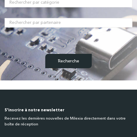
/
S'inscrire à notre newsletter
Recevez les dernières nouvelles de Milexia directement dans votre
boîte de réception