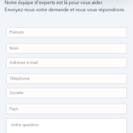
Notre équipe d'experts est là pour vous aider.
Envoyez-nous votre demande et nous vous répondrons.