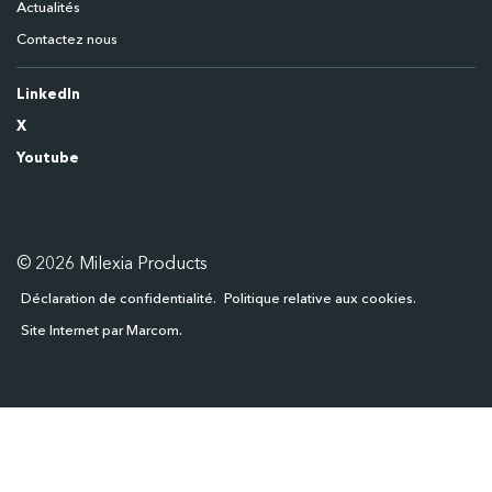
Actualités
Contactez nous
LinkedIn
X
Youtube
© 2026 Milexia Products
Déclaration de confidentialité
Politique relative aux cookies
Site Internet par Marcom