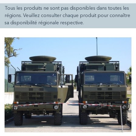
Tous les produits ne sont pas disponibles dans toutes les
régions. Veuillez consulter chaque produit pour connaître
sa disponibilité régionale respective.