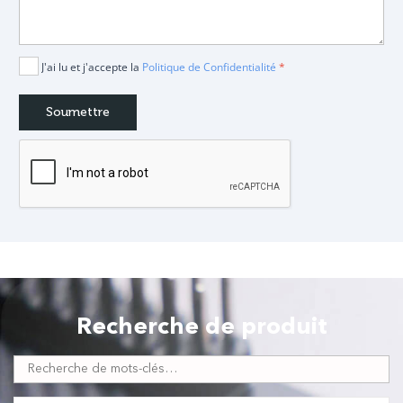
J'ai lu et j'accepte la
Politique de Confidentialité
*
Recherche de produit