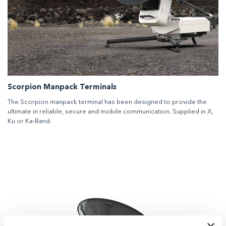
Scorpion Manpack Terminals
The Scorpion manpack terminal has been designed to provide the
ultimate in reliable, secure and mobile communication. Supplied in X,
Ku or Ka-Band.