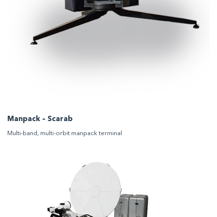
Manpack – Scarab
Multi-band, multi-orbit manpack terminal