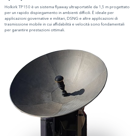
Holkirk TP150 è un sistema flyaway ultraportatile da 1,5 m progettato
per un rapido dispiegamento in ambienti difficili. È ideale per
applicazioni governative e militari, DSNG e altre applicazioni di
trasmissione mobile in cui affidabilità e velocità sono fondamentali
per garantire prestazioni ottimali.