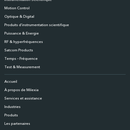
Motion Control
Optique & Digital
Produits d’instrumentation scientifique
Puissance & Energie
RF & hyperfréquences
Satcom Products
Temps – Fréquence
Test & Measurement
Accueil
À propos de Milexia
Services et assistance
Industries
Produits
Les partenaires