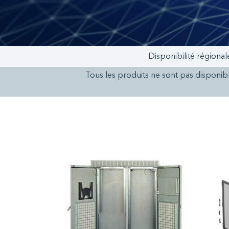
Disponibilité régional
Tous les produits ne sont pas disponibl