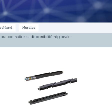
schland
Nordics
our connaître sa disponibilité régionale