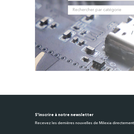
/
S'inscrire à notre newsletter
Recevez les dernières nouvelles de Milexia directement