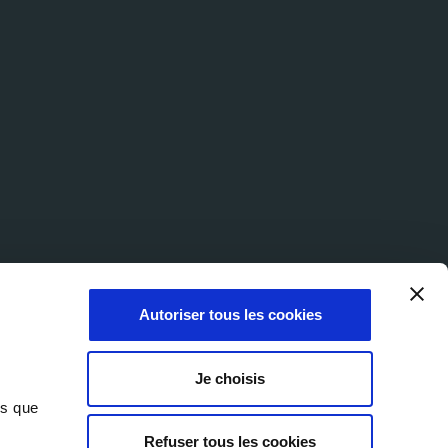
Autoriser tous les cookies
Je choisis
ns que
Refuser tous les cookies