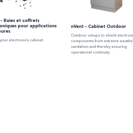
– Baies et coffrets
oniques pour applications
nVent – Cabinet Outdoor
eures
Outdoor setups to shield electron
your electronics cabinet.
components from extreme weather
vandalism and thereby ensuring
operational continuity.