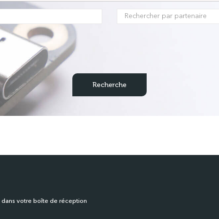
 dans votre boîte de réception