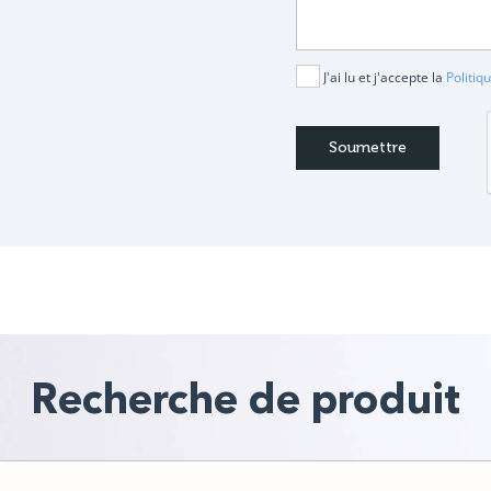
J'ai lu et j'accepte la
Politiq
Recherche de produit