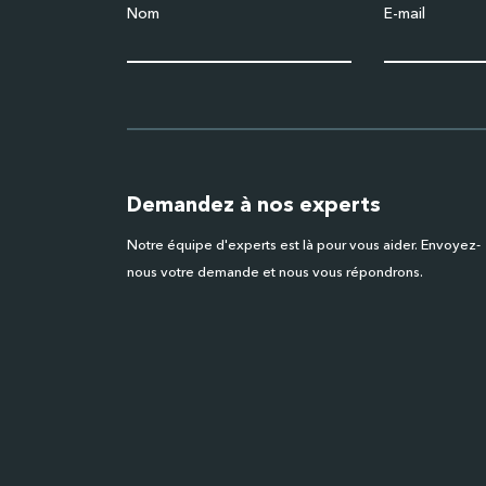
Nom
E-mail
Demandez à nos experts
Notre équipe d'experts est là pour vous aider. Envoyez-
nous votre demande et nous vous répondrons.