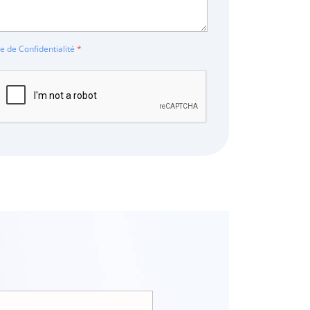
ue de Confidentialité
*