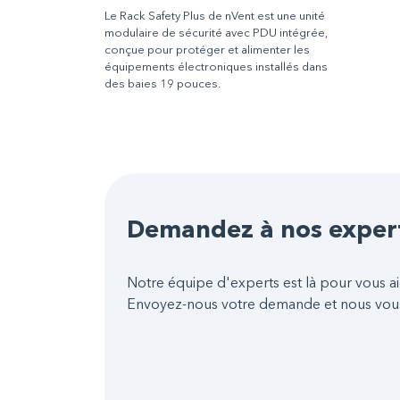
Le Rack Safety Plus de nVent est une unité
modulaire de sécurité avec PDU intégrée,
conçue pour protéger et alimenter les
équipements électroniques installés dans
des baies 19 pouces.
Demandez à nos exper
Notre équipe d'experts est là pour vous ai
Envoyez-nous votre demande et nous vou