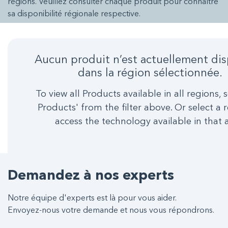
régions. Veuillez consulter chaque produit pour connaître
sa disponibilité régionale respective.
Aucun produit n’est actuellement di
dans la région sélectionnée.
To view all Products available in all regions, s
Products' from the filter above. Or select a 
access the technology available in that 
Demandez à nos experts
Notre équipe d'experts est là pour vous aider.
Envoyez-nous votre demande et nous vous répondrons.