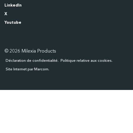
LinkedIn
X
Youtube
© 2026 Milexia Products
Déclaration de confidentialité
Politique relative aux cookies
Site Internet par Marcom