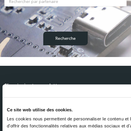
/
S'inscrire à notre newsletter
Recevez les dernières nouvelles de Milexia directement dans votre
boîte de réception
Ce site web utilise des cookies.
Nom
Les cookies nous permettent de personnaliser le contenu et
d'offrir des fonctionnalités relatives aux médias sociaux et d