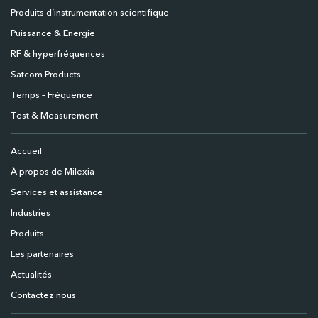
Produits d’instrumentation scientifique
Puissance & Energie
RF & hyperfréquences
Satcom Products
Temps – Fréquence
Test & Measurement
Accueil
À propos de Milexia
Services et assistance
Industries
Produits
Les partenaires
Actualités
Contactez nous