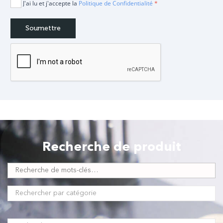
J'ai lu et j'accepte la
Politique de Confidentialité
*
Recherche de produit