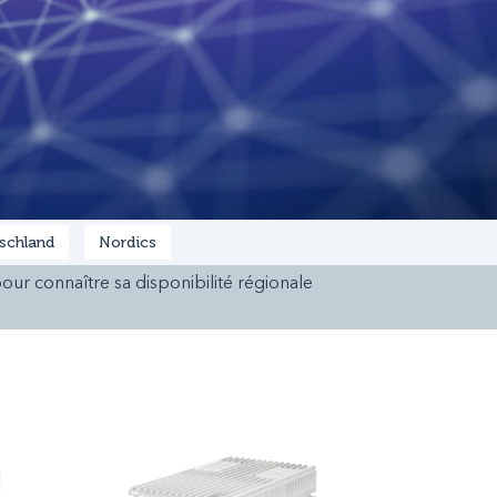
schland
Nordics
our connaître sa disponibilité régionale