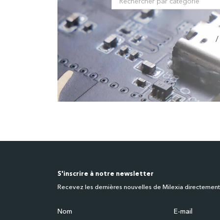
/
S'inscrire à notre newsletter
Recevez les dernières nouvelles de Milexia directement
Nom
E-mail