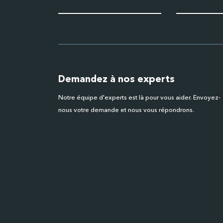
Demandez à nos experts
Notre équipe d'experts est là pour vous aider. Envoyez-
nous votre demande et nous vous répondrons.