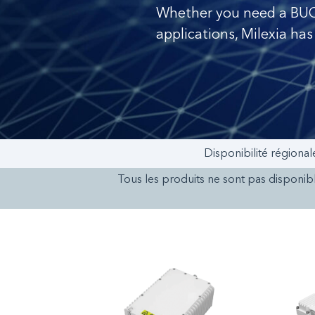
Whether you need a BUC 
applications, Milexia has
Disponibilité régional
Tous les produits ne sont pas disponibl