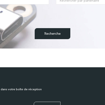
 dans votre boîte de réception