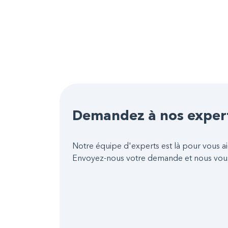
Demandez à nos exper
Notre équipe d'experts est là pour vous ai
Envoyez-nous votre demande et nous vou