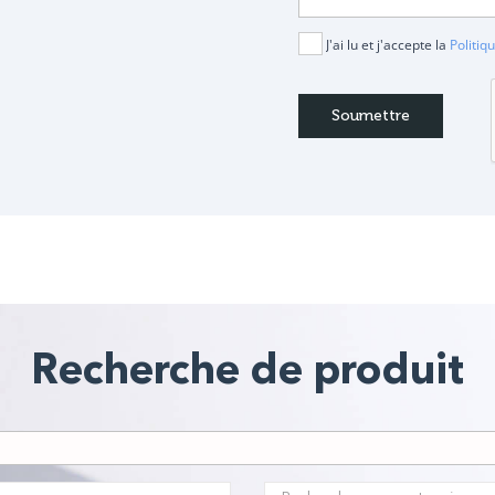
J'ai lu et j'accepte la
Politiq
Recherche de produit