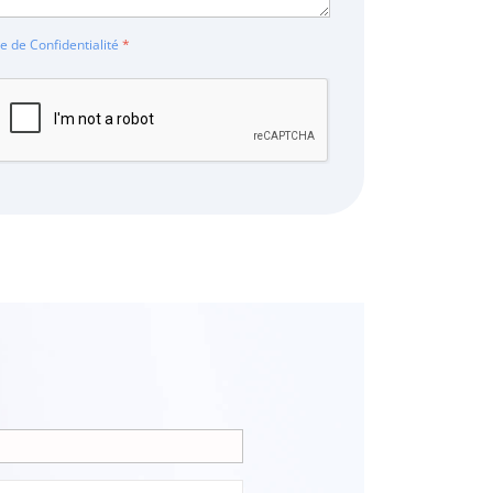
ue de Confidentialité
*