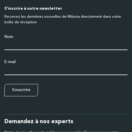
S'inscrire à notre newsletter
Recevez les dernières nouvelles de Milexia directement dans votre
boîte de réception
Nom
E-mail
Demandez à nos experts