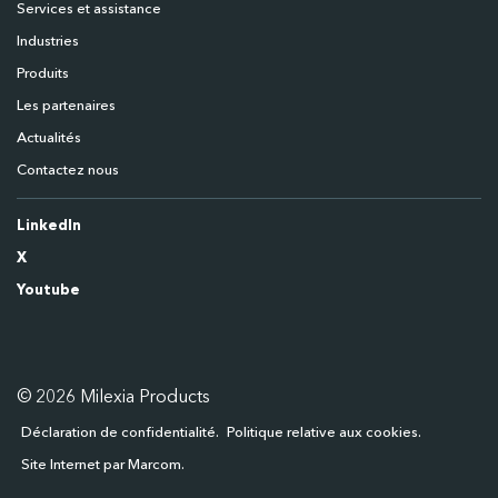
Services et assistance
Industries
Produits
Les partenaires
Actualités
Contactez nous
LinkedIn
X
Youtube
© 2026 Milexia Products
Déclaration de confidentialité
Politique relative aux cookies
Site Internet par Marcom