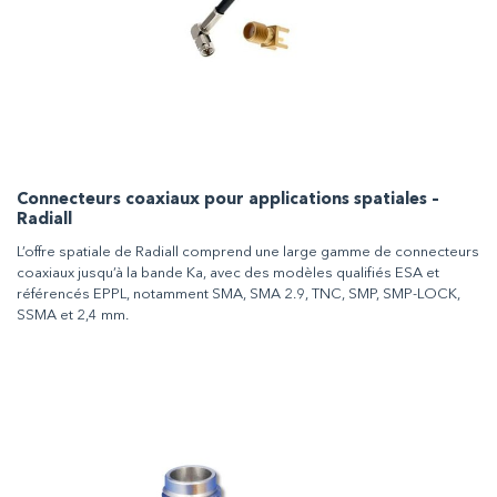
Connecteurs coaxiaux pour applications spatiales –
Radiall
L’offre spatiale de Radiall comprend une large gamme de connecteurs
coaxiaux jusqu’à la bande Ka, avec des modèles qualifiés ESA et
référencés EPPL, notamment SMA, SMA 2.9, TNC, SMP, SMP-LOCK,
SSMA et 2,4 mm.