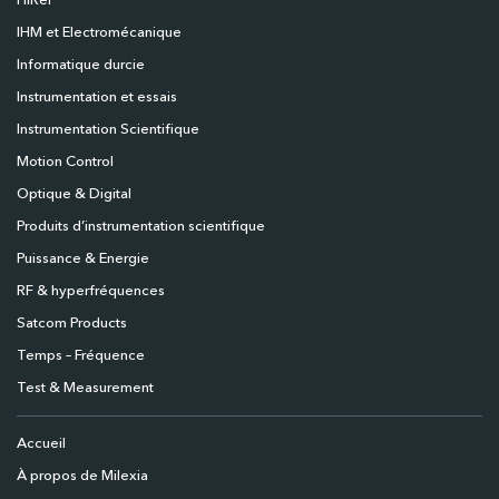
HiRel
IHM et Electromécanique
Informatique durcie
Instrumentation et essais
Instrumentation Scientifique
Motion Control
Optique & Digital
Produits d’instrumentation scientifique
Puissance & Energie
RF & hyperfréquences
Satcom Products
Temps – Fréquence
Test & Measurement
Accueil
À propos de Milexia