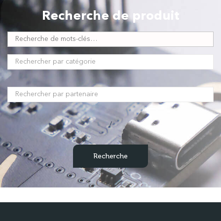
Recherche de produit
/