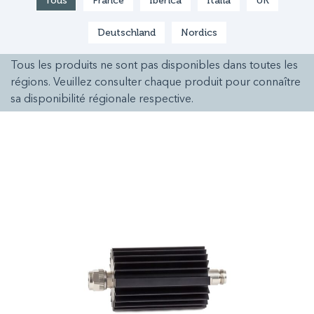
Tous
France
Ibérica
Italia
UK
Deutschland
Nordics
Tous les produits ne sont pas disponibles dans toutes les
régions. Veuillez consulter chaque produit pour connaître
sa disponibilité régionale respective.