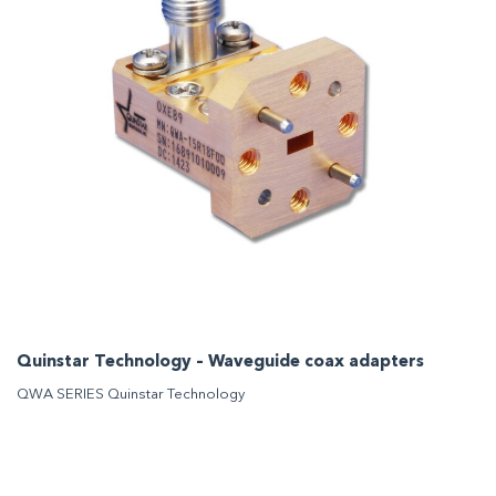
Quinstar Technology – Waveguide coax adapters
QWA SERIES Quinstar Technology