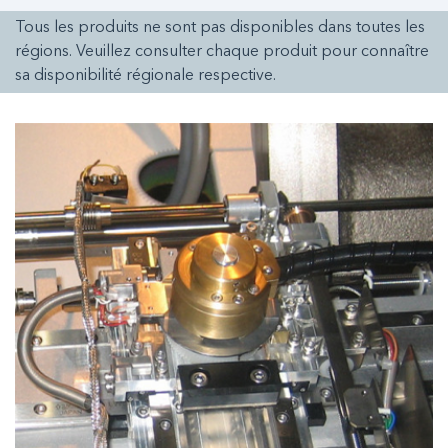
Tous les produits ne sont pas disponibles dans toutes les
régions. Veuillez consulter chaque produit pour connaître
sa disponibilité régionale respective.