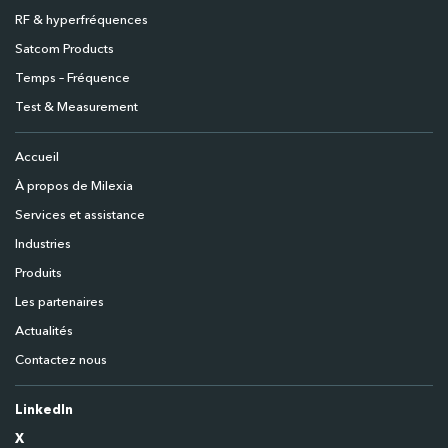
RF & hyperfréquences
Satcom Products
Temps – Fréquence
Test & Measurement
Accueil
À propos de Milexia
Services et assistance
Industries
Produits
Les partenaires
Actualités
Contactez nous
LinkedIn
X