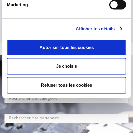
Marketing
Afficher les détails
Autoriser tous les cookies
Je choisis
Recherche de produit
Refuser tous les cookies