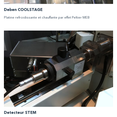
Deben COOLSTAGE
Platine refroidissante et chauffante par effet Peltier MEB
Detecteur STEM