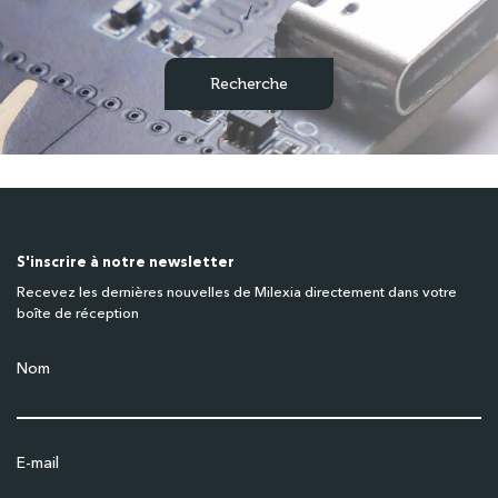
/
S'inscrire à notre newsletter
Recevez les dernières nouvelles de Milexia directement dans votre
boîte de réception
Nom
E-mail