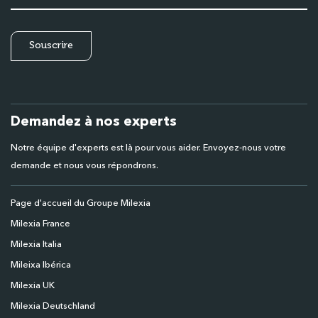
Demandez à nos experts
Notre équipe d'experts est là pour vous aider. Envoyez-nous votre
demande et nous vous répondrons.
Page d'accueil du Groupe Milexia
Milexia France
Milexia Italia
Mileixa Ibérica
Milexia UK
Milexia Deutschland