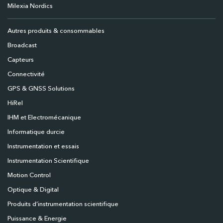
Milexia Nordics
Autres produits & consommables
Broadcast
Capteurs
Connectivité
GPS & GNSS Solutions
HiRel
IHM et Electromécanique
Informatique durcie
Instrumentation et essais
Instrumentation Scientifique
Motion Control
Optique & Digital
Produits d’instrumentation scientifique
Puissance & Energie