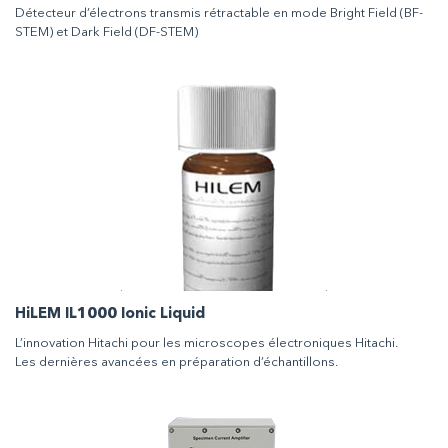
Détecteur d’électrons transmis rétractable en mode Bright Field (BF-
STEM) et Dark Field (DF-STEM)
HiLEM IL1000 Ionic Liquid
L’innovation Hitachi pour les microscopes électroniques Hitachi.
Les dernières avancées en préparation d’échantillons.