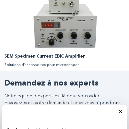
SEM Specimen Current EBIC Amplifier
Solutions d’accessoires pour microscopes
Demandez à nos experts
Notre équipe d'experts est là pour vous aider.
Envoyez-nous votre demande et nous vous répondrons.