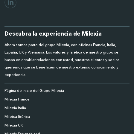
Descubra la experiencia de Milexia
Ahora somos parte del grupo Milexia, con oficinas Francia, Italia,
España, UK y Alemania. Los valores y la ética de nuestro grupo se
basan en entablar relaciones con usted, nuestros clientes y socios:
queremos que se beneficien de nuestro extenso conocimiento y
experiencia.
Página de inicio del Grupo Milexia
Milexia France
Milexia Italia
Mileixa Ibérica
Milexia UK