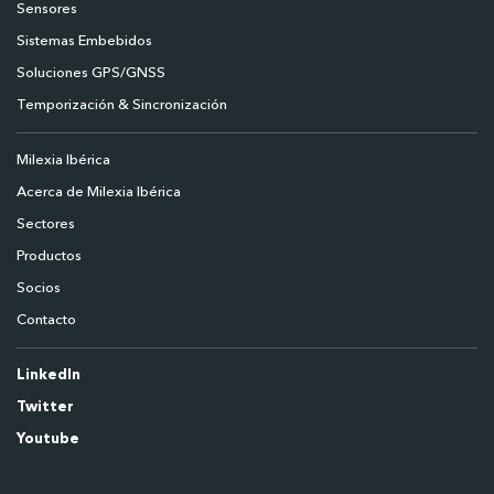
Sensores
Sistemas Embebidos
Soluciones GPS/GNSS
Temporización & Sincronización
Milexia Ibérica
Acerca de Milexia Ibérica
Sectores
Productos
Socios
Contacto
LinkedIn
Twitter
Youtube