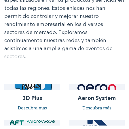
especializados en varios productos y servicios en
todas las regiones.
Estos enlaces nos han
permitido controlar y mejorar nuestro
rendimiento empresarial en los diversos
sectores de mercado. Exploramos
continuamente nuestras redes y también
asistimos a una amplia gama de eventos de
sectores.
3D Plus
Aeron System
Descubra más
Descubra más