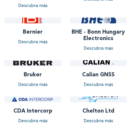
Descubra más
Bernier
BHE – Bonn Hungary
Electronics
Descubra más
Descubra más
Bruker
Calian GNSS
Descubra más
Descubra más
CDA Intercorp
Chelton Ltd
Descubra más
Descubra más