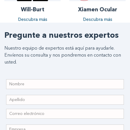
Will-Burt
Xiamen Ocular
Descubra más
Descubra más
Pregunte a nuestros expertos
Nuestro equipo de expertos está aquí para ayudarle.
Envíenos su consulta y nos pondremos en contacto con
usted.