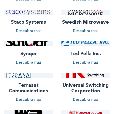
Staco Systems
Swedish Microwave
Descubra más
Descubra más
Synqor
Ted Pella Inc.
Descubra más
Descubra más
Terrasat
Universal Switching
Communications
Corporation
Descubra más
Descubra más