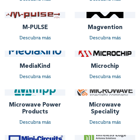
M-PULSE
Magvention
Descubra más
Descubra más
MediaKind
Microchip
Descubra más
Descubra más
Microwave Power
Microwave
Products
Speciality
Descubra más
Descubra más