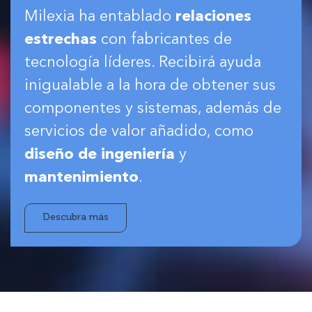
Milexia ha entablado
relaciones
estrechas
con fabricantes de
tecnología líderes. Recibirá ayuda
inigualable a la hora de obtener sus
componentes y sistemas, además de
servicios de valor añadido, como
diseño de ingeniería
y
mantenimiento
.
Descubra más