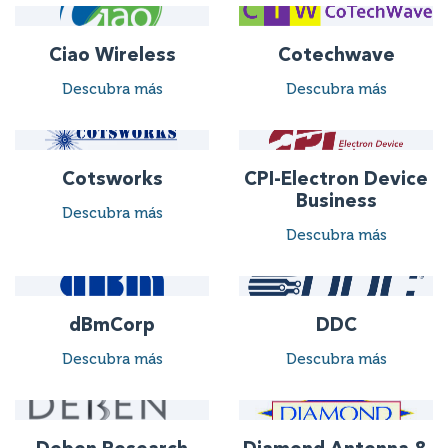
Ciao Wireless
Cotechwave
Descubra más
Descubra más
Cotsworks
CPI-Electron Device
Business
Descubra más
Descubra más
dBmCorp
DDC
Descubra más
Descubra más