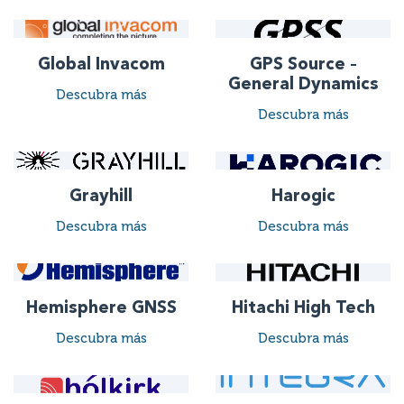
Global Invacom
GPS Source –
General Dynamics
Descubra más
Descubra más
Grayhill
Harogic
Descubra más
Descubra más
Hemisphere GNSS
Hitachi High Tech
Descubra más
Descubra más