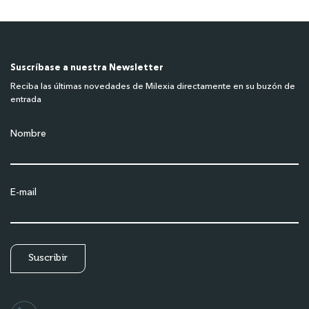
Suscríbase a nuestra Newsletter
Reciba las últimas novedades de Milexia directamente en su buzón de
entrada
Nombre
E-mail