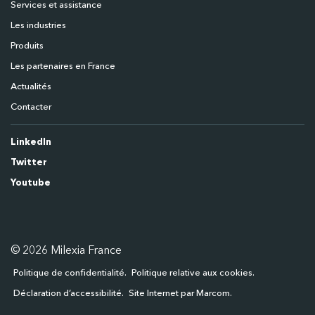
Services et assistance
Les industries
Produits
Les partenaires en France
Actualités
Contacter
LinkedIn
Twitter
Youtube
© 2026 Milexia France
Politique de confidentialité
Politique relative aux cookies
Déclaration d’accessibilité
Site Internet par Marcom