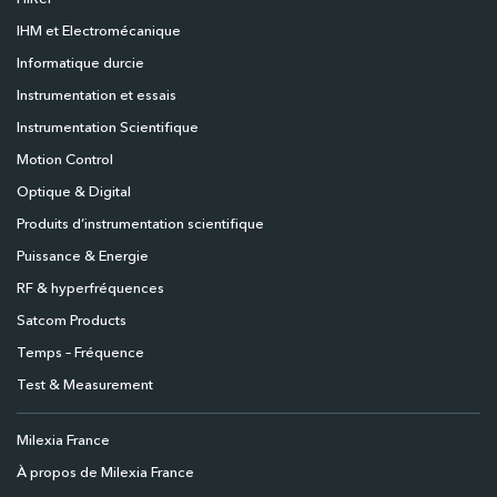
IHM et Electromécanique
Informatique durcie
Instrumentation et essais
Instrumentation Scientifique
Motion Control
Optique & Digital
Produits d’instrumentation scientifique
Puissance & Energie
RF & hyperfréquences
Satcom Products
Temps – Fréquence
Test & Measurement
Milexia France
À propos de Milexia France