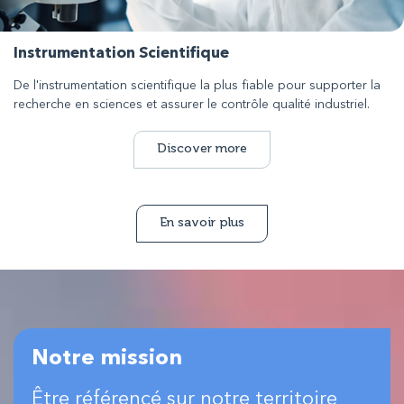
Instrumentation Scientifique
De l'instrumentation scientifique la plus fiable pour supporter la
recherche en sciences et assurer le contrôle qualité industriel.
Discover more
En savoir plus
Notre mission
Être référencé sur notre territoire