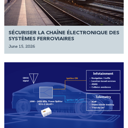
SÉCURISER LA CHAÎNE ÉLECTRONIQUE DES
SYSTÈMES FERROVIAIRES
June 15, 2026