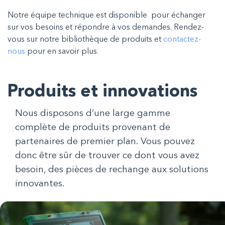
Notre équipe technique est disponible pour échanger
sur vos besoins et répondre à vos demandes. Rendez-
vous sur notre bibliothèque de produits et
contactez-
nous
pour en savoir plus.
Produits et innovations
Nous disposons d’une large gamme
complète de produits provenant de
partenaires de premier plan. Vous pouvez
donc être sûr de trouver ce dont vous avez
besoin, des pièces de rechange aux solutions
innovantes.