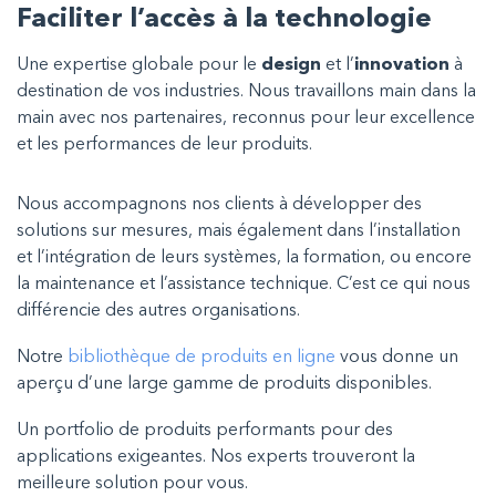
Faciliter l’accès à la technologie
Une expertise globale pour le
design
et l’
innovation
à
destination de vos industries. Nous travaillons main dans la
main avec nos partenaires, reconnus pour leur excellence
et les performances de leur produits.
Nous accompagnons nos clients à développer des
solutions sur mesures, mais également dans l’installation
et l’intégration de leurs systèmes, la formation, ou encore
la maintenance et l’assistance technique. C’est ce qui nous
différencie des autres organisations.
Notre
bibliothèque de produits en ligne
vous donne un
aperçu d’une large gamme de produits disponibles.
Un portfolio de produits performants pour des
applications exigeantes. Nos experts trouveront la
meilleure solution pour vous.