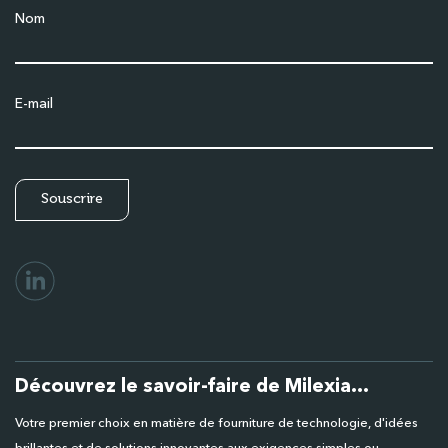
Nom
E-mail
Découvrez le savoir-faire de Milexia...
Votre premier choix en matière de fourniture de technologie, d'idées