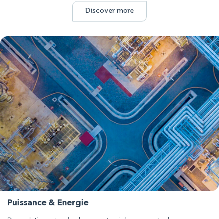
Discover more
Puissance & Energie