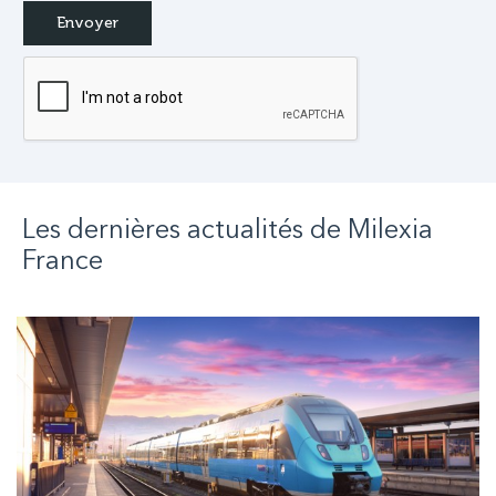
Les dernières actualités de
Milexia
France