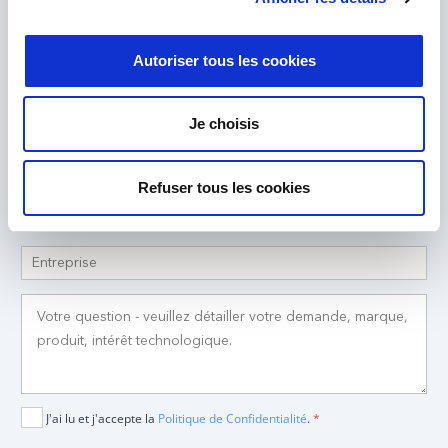
Notre équipe d'experts est là pour vous aider.
Envoyez-nous votre demande et nous vous répondrons.
Autoriser tous les cookies
Je choisis
Refuser tous les cookies
J'ai lu et j'accepte la
Politique de Confidentialité
.
*