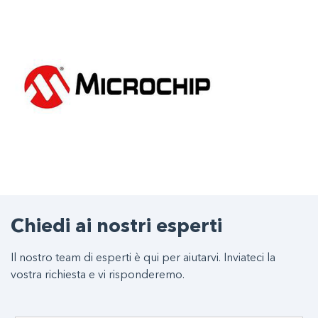
Chiedi ai nostri esperti
Il nostro team di esperti è qui per aiutarvi. Inviateci la
vostra richiesta e vi risponderemo.