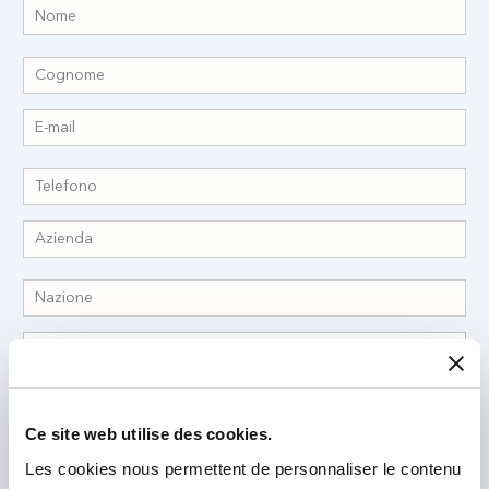
Ce site web utilise des cookies.
Ho letto l'
informativa sulla privacy
e l'accetto.
*
Les cookies nous permettent de personnaliser le contenu