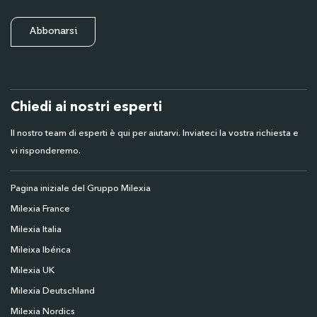
Chiedi ai nostri esperti
Il nostro team di esperti è qui per aiutarvi. Inviateci la vostra richiesta e
vi risponderemo.
Pagina iniziale del Gruppo Milexia
Milexia France
Milexia Italia
Mileixa Ibérica
Milexia UK
Milexia Deutschland
Milexia Nordics