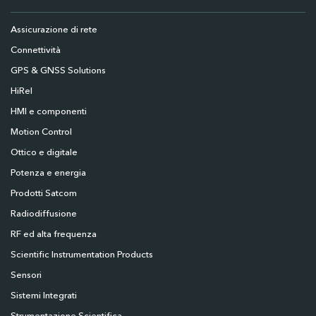
Assicurazione di rete
Connettività
GPS & GNSS Solutions
HiRel
HMI e componenti
Motion Control
Ottico e digitale
Potenza e energia
Prodotti Satcom
Radiodiffusione
RF ed alta frequenza
Scientific Instrumentation Products
Sensori
Sistemi Integrati