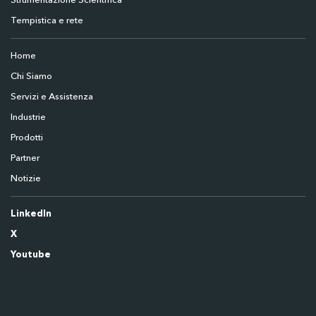
Strumentazione Scientifica
Tempistica e rete
Home
Chi Siamo
Servizi e Assistenza
Industrie
Prodotti
Partner
Notizie
LinkedIn
X
Youtube