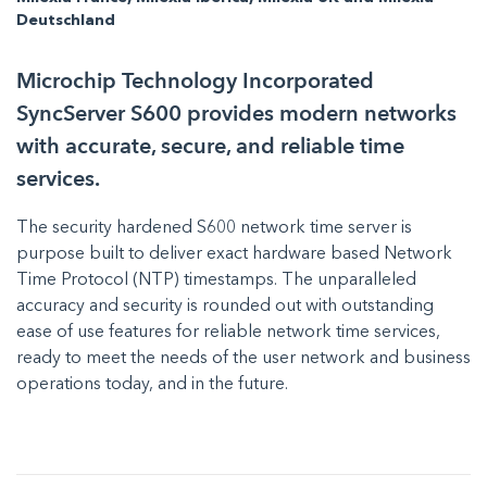
Deutschland
Microchip Technology Incorporated
SyncServer S600 provides modern networks
with accurate, secure, and reliable time
services.
The security hardened S600 network time server is
purpose built to deliver exact hardware based Network
Time Protocol (NTP) timestamps. The unparalleled
accuracy and security is rounded out with outstanding
ease of use features for reliable network time services,
ready to meet the needs of the user network and business
operations today, and in the future.