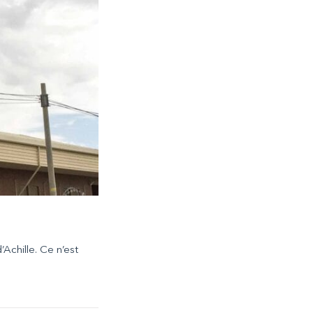
Achille. Ce n’est