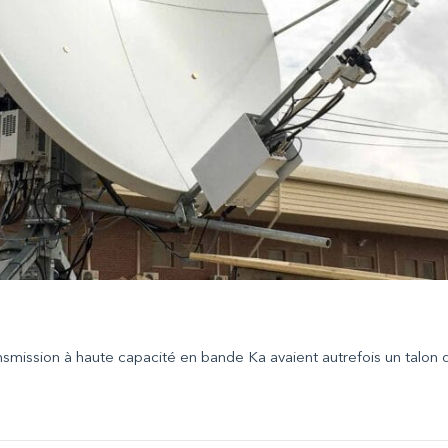
smission à haute capacité en bande Ka avaient autrefois un talon d’