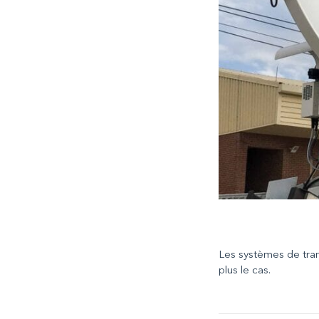
Les systèmes de tran
plus le cas.