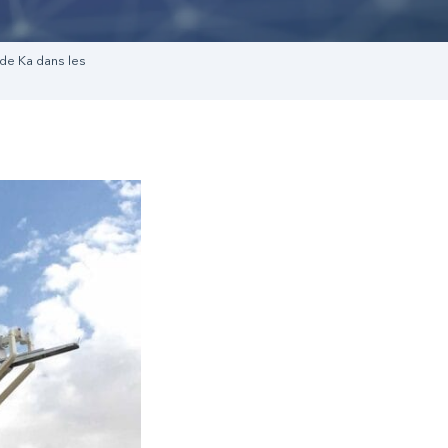
de Ka dans les